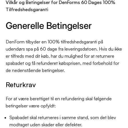
Vilkår og Betingelser for DenForms 60 Dages 100%
Tilfredshedsgaranti
Generelle Betingelser
DenForm tilbyder en 100% tilfredshedsgaranti på
udendørs spa på 60 dage fra leveringsdatoen. Hvis du ikke
er tilfreds med dit køb, har du mulighed for at returnere
spabadet og få refunderet købsprisen, med forbehold for
de nedenstående betingelser.
Returkrav
For at være berettiget til en refundering skal følgende
betingelser være opfyldt:
Spabadet skal returneres i samme stand, som det blev
modtaget uden skader eller defekter.