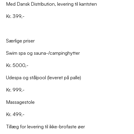
Med Dansk Distribution, levering til kantsten
Kr. 399,-
Særlige priser
Swim spa og sauna-/campinghytter
Kr. 5000,-
Udespa og stålpool (leveret på palle)
Kr. 999,-
Massagestole
Kr. 499,-
Tillæg for levering til ikke-brofaste øer