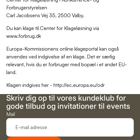
Forbrugerstyrelsen
Carl Jacobsens Vej 35, 2500 Valby.
Du kan klage til Center for Klageløsning via
www.forbrug.dk
Europa-Kommissionens online klageportal kan også
anvendes ved indgivelse af en klage. Det er særlig
relevant, hvis du er forbruger med bopæl i et andet EU-
land.
Klagen indgives her - http://ec.europa.eu/odr
Skriv dig op til vores kundeklub for
gode tilbud og invitationer til events
Mail