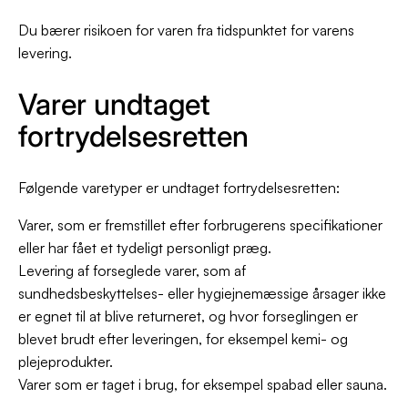
Du bærer risikoen for varen fra tidspunktet for varens
levering.
Varer undtaget
fortrydelsesretten
Følgende varetyper er undtaget fortrydelsesretten:
Varer, som er fremstillet efter forbrugerens specifikationer
eller har fået et tydeligt personligt præg.
Levering af forseglede varer, som af
sundhedsbeskyttelses- eller hygiejnemæssige årsager ikke
er egnet til at blive returneret, og hvor forseglingen er
blevet brudt efter leveringen, for eksempel kemi- og
plejeprodukter.
Varer som er taget i brug, for eksempel spabad eller sauna.