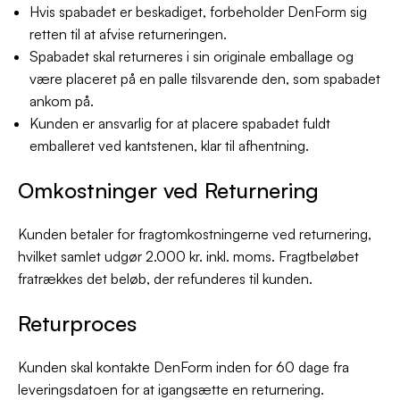
Hvis spabadet er beskadiget, forbeholder DenForm sig
retten til at afvise returneringen.
Spabadet skal returneres i sin originale emballage og
være placeret på en palle tilsvarende den, som spabadet
ankom på.
Kunden er ansvarlig for at placere spabadet fuldt
emballeret ved kantstenen, klar til afhentning.
Omkostninger ved Returnering
Kunden betaler for fragtomkostningerne ved returnering,
hvilket samlet udgør 2.000 kr. inkl. moms. Fragtbeløbet
fratrækkes det beløb, der refunderes til kunden.
Returproces
Kunden skal kontakte DenForm inden for 60 dage fra
leveringsdatoen for at igangsætte en returnering.