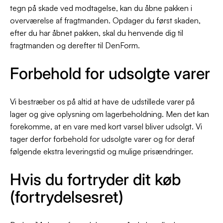
tegn på skade ved modtagelse, kan du åbne pakken i
overværelse af fragtmanden. Opdager du først skaden,
efter du har åbnet pakken, skal du henvende dig til
fragtmanden og derefter til DenForm.
Forbehold for udsolgte varer
Vi bestræber os på altid at have de udstillede varer på
lager og give oplysning om lagerbeholdning. Men det kan
forekomme, at en vare med kort varsel bliver udsolgt. Vi
tager derfor forbehold for udsolgte varer og for deraf
følgende ekstra leveringstid og mulige prisændringer.
Hvis du fortryder dit køb
(fortrydelsesret)