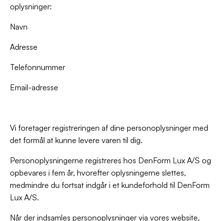
oplysninger:
Navn
Adresse
Telefonnummer
Email-adresse
Vi foretager registreringen af dine personoplysninger med
det formål at kunne levere varen til dig.
Personoplysningerne registreres hos DenForm Lux A/S og
opbevares i fem år, hvorefter oplysningerne slettes,
medmindre du fortsat indgår i et kundeforhold til DenForm
Lux A/S.
Når der indsamles personoplysninger via vores website,