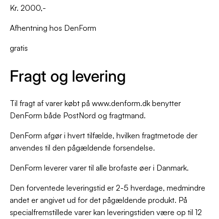
Kr. 2000,-
Afhentning hos DenForm
gratis
Fragt og levering
Til fragt af varer købt på www.denform.dk benytter
DenForm både PostNord og fragtmand.
DenForm afgør i hvert tilfælde, hvilken fragtmetode der
anvendes til den pågældende forsendelse.
DenForm leverer varer til alle brofaste øer i Danmark.
Den forventede leveringstid er 2-5 hverdage, medmindre
andet er angivet ud for det pågældende produkt. På
specialfremstillede varer kan leveringstiden være op til 12