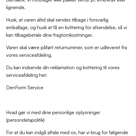
lignende.
Husk, at varen altid skal sendes tilbage i forsvarlig
emballage, og husk at få en kvittering for afsendelse, så vi
kan tilbagebetale dine fragtomkostninger.
Varen skal være påført returnummer, som er udleveret fra
vores serviceafdeling.
Du kan indsende din reklamation og kvittering til vores
serviceafdeling her:
DenForm Service
Hvad gør vi med dine personlige oplysninger
(persondatapolitik)
For at du kan indgå aftale med os, har vi brug for følgende