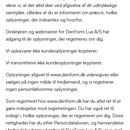
sikrer vi, at det altid sker ved afgivelse af dit udtrykkelige
samtykke, således at du er informeret om præcis, hvilke
oplysninger, der indsamles og hvorfor.
Direktøren og webmaster for DenForm Lux A/S har
adgang til de oplysninger, der registreres om dig.
Vi opbevarer ikke kundeoplysninger krypteret.
Vi transmitterer ikke kundeoplysninger krypteret.
Oplysninger afgivet til www.denform.dk videregives eller
sælges på ingen måde til tredjemand, og vi registrerer
ingen personfølsomme oplysninger.
Som registreret hos www.denform.dk har du altid ret til at
gøre indsigelse mod registreringen. Du har også ret til
indsigt i, hvilke oplysninger, der er registreret om dig. Disse
rettigheder har du efter Persondataloven, og henvendelse