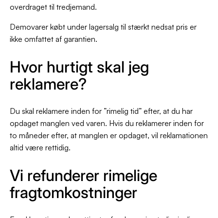
overdraget til tredjemand.
Demovarer købt under lagersalg til stærkt nedsat pris er
ikke omfattet af garantien.
Hvor hurtigt skal jeg
reklamere?
Du skal reklamere inden for ”rimelig tid” efter, at du har
opdaget manglen ved varen. Hvis du reklamerer inden for
to måneder efter, at manglen er opdaget, vil reklamationen
altid være rettidig.
Vi refunderer rimelige
fragtomkostninger