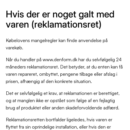
Hvis der er noget galt med
varen (reklamationsret)
Købelovens mangelregler kan finde anvendelse på
varekøb.
Når du handler på www.denform.dk har du selvfølgelig 24
måneders reklamationsret. Det betyder, at du enten kan få
varen repareret, ombyttet, pengene tilbage eller afslag i
prisen, afhængig af den konkrete situation.
Det er selvfølgelig et krav, at reklamationen er berettiget,
og at manglen ikke er opstået som følge af en fejlagtig
brug af produktet eller anden skadeforvoldende adfærd.
Reklamationsretten bortfalder ligeledes, hvis varen er
flyttet fra sin oprindelige installation, eller hvis den er