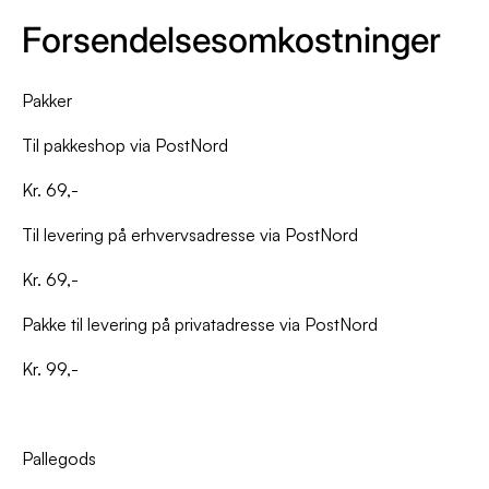
Forsendelsesomkostninger
Pakker
Til pakkeshop via PostNord
Kr. 69,-
Til levering på erhvervsadresse via PostNord
Kr. 69,-
Pakke til levering på privatadresse via PostNord
Kr. 99,-
Pallegods