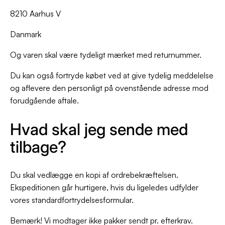
8210 Aarhus V
Danmark
Og varen skal være tydeligt mærket med returnummer.
Du kan også fortryde købet ved at give tydelig meddelelse
og aflevere den personligt på ovenstående adresse mod
forudgående aftale.
Hvad skal jeg sende med
tilbage?
Du skal vedlægge en kopi af ordrebekræftelsen.
Ekspeditionen går hurtigere, hvis du ligeledes udfylder
vores standardfortrydelsesformular.
Bemærk! Vi modtager ikke pakker sendt pr. efterkrav.